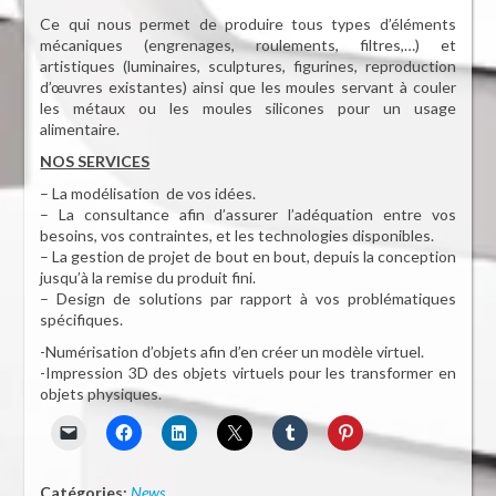
Ce qui nous permet de produire tous types d’éléments
mécaniques (engrenages, roulements, filtres,…) et
artistiques (luminaires, sculptures, figurines, reproduction
d’œuvres existantes) ainsi que les moules servant à couler
les métaux ou les moules silicones pour un usage
alimentaire.
NOS SERVICES
– La modélisation de vos idées.
– La consultance afin d’assurer l’adéquation entre vos
besoins, vos contraintes, et les technologies disponibles.
– La gestion de projet de bout en bout, depuis la conception
jusqu’à la remise du produit fini.
– Design de solutions par rapport à vos problématiques
spécifiques.
-Numérisation d’objets afin d’en créer un modèle virtuel.
-Impression 3D des objets virtuels pour les transformer en
objets physiques.
Catégories:
News