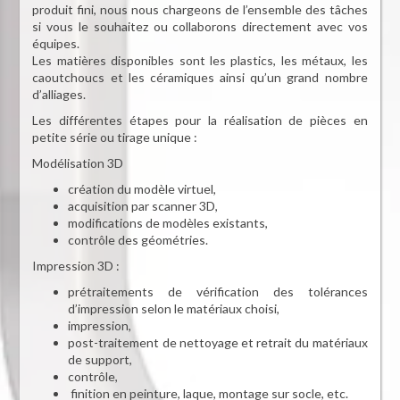
produit fini, nous nous chargeons de l’ensemble des tâches
si vous le souhaitez ou collaborons directement avec vos
équipes.
Les matières disponibles sont les plastics, les métaux, les
caoutchoucs et les céramiques ainsi qu’un grand nombre
d’alliages.
Les différentes étapes pour la réalisation de pièces en
petite série ou tirage unique :
Modélisation 3D
création du modèle virtuel,
acquisition par scanner 3D,
modifications de modèles existants,
contrôle des géométries.
Impression 3D :
prétraitements de vérification des tolérances
d’impression selon le matériaux choisi,
impression,
post-traitement de nettoyage et retrait du matériaux
de support,
contrôle,
finition en peinture, laque, montage sur socle, etc.