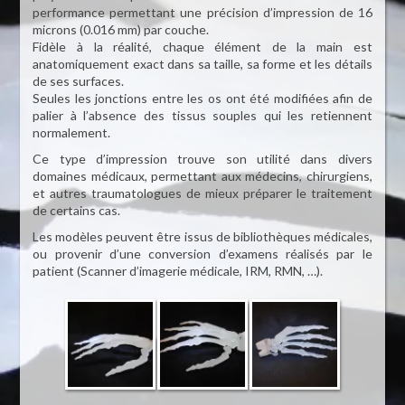
performance permettant une précision d’impression de 16
microns (0.016 mm) par couche.
Fidèle à la réalité, chaque élément de la main est
anatomiquement exact dans sa taille, sa forme et les détails
de ses surfaces.
Seules les jonctions entre les os ont été modifiées afin de
palier à l’absence des tissus souples qui les retiennent
normalement.
Ce type d’impression trouve son utilité dans divers
domaines médicaux, permettant aux médecins, chirurgiens,
et autres traumatologues de mieux préparer le traitement
de certains cas.
Les modèles peuvent être issus de bibliothèques médicales,
ou provenir d’une conversion d’examens réalisés par le
patient (Scanner d’imagerie médicale, IRM, RMN, …).